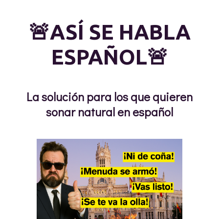
🚨ASÍ SE HABLA
ESPAÑOL🚨
La solución para los que quieren
sonar natural en español