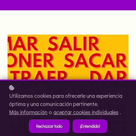
Utilizamos cookies para ofrecerle una experiencia
óptima y una comunicación pertinente.
Más información
o
aceptar cookies individuales
.
Rechazar todo
¡Entendido!